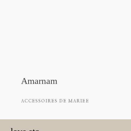
Amarnam
ACCESSOIRES DE MARIEE