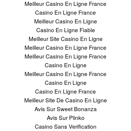
Meilleur Casino En Ligne France
Casino En Ligne France
Meilleur Casino En Ligne
Casino En Ligne Fiable
Meilleur Site Casino En Ligne
Meilleur Casino En Ligne France
Meilleur Casino En Ligne France
Casino En Ligne
Meilleur Casino En Ligne France
Casino En Ligne
Casino En Ligne France
Meilleur Site De Casino En Ligne
Avis Sur Sweet Bonanza
Avis Sur Plinko
Casino Sans Verification