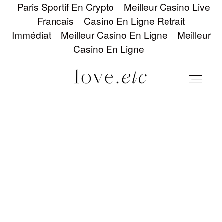
Paris Sportif En Crypto
Meilleur Casino Live
Francais
Casino En Ligne Retrait
Immédiat
Meilleur Casino En Ligne
Meilleur
Casino En Ligne
ACCUEIL
NOTRE SELECTION
CONTACT