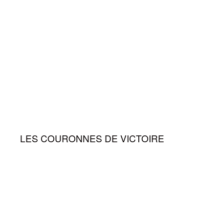
LES COURONNES DE VICTOIRE​​​​​​​​