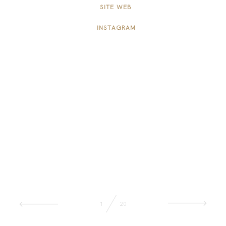
SITE
WEB
INSTAGRAM
1
20