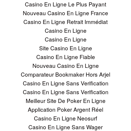
Casino En Ligne Le Plus Payant
Nouveau Casino En Ligne France
Casino En Ligne Retrait Immédiat
Casino En Ligne
Casino En Ligne
Site Casino En Ligne
Casino En Ligne Fiable
Nouveau Casino En Ligne
Comparateur Bookmaker Hors Arjel
Casino En Ligne Sans Verification
Casino En Ligne Sans Verification
Meilleur Site De Poker En Ligne
Application Poker Argent Réel
Casino En Ligne Neosurf
Casino En Ligne Sans Wager