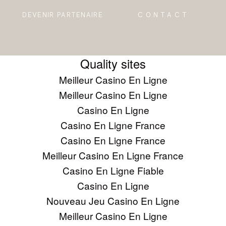
DEVENIR PARTENAIRE
CONTACT
Quality sites
Meilleur Casino En Ligne
Meilleur Casino En Ligne
Casino En Ligne
Casino En Ligne France
Casino En Ligne France
Meilleur Casino En Ligne France
Casino En Ligne Fiable
Casino En Ligne
Nouveau Jeu Casino En Ligne
Meilleur Casino En Ligne