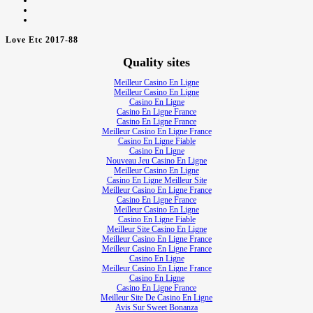
Love Etc 2017-88
Quality sites
Meilleur Casino En Ligne
Meilleur Casino En Ligne
Casino En Ligne
Casino En Ligne France
Casino En Ligne France
Meilleur Casino En Ligne France
Casino En Ligne Fiable
Casino En Ligne
Nouveau Jeu Casino En Ligne
Meilleur Casino En Ligne
Casino En Ligne Meilleur Site
Meilleur Casino En Ligne France
Casino En Ligne France
Meilleur Casino En Ligne
Casino En Ligne Fiable
Meilleur Site Casino En Ligne
Meilleur Casino En Ligne France
Meilleur Casino En Ligne France
Casino En Ligne
Meilleur Casino En Ligne France
Casino En Ligne
Casino En Ligne France
Meilleur Site De Casino En Ligne
Avis Sur Sweet Bonanza