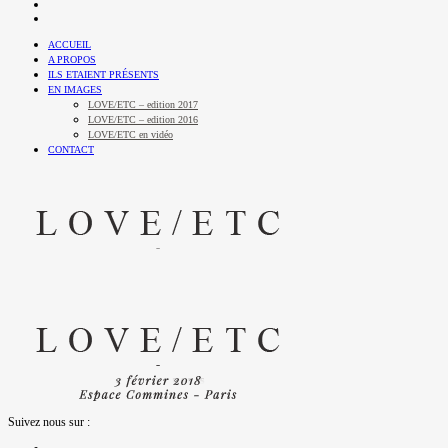
ACCUEIL
A PROPOS
ILS ETAIENT PRÉSENTS
EN IMAGES
LOVE/ETC – edition 2017
LOVE/ETC – edition 2016
LOVE/ETC en vidéo
CONTACT
Suivez nous sur :