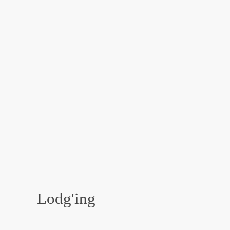
Lodg'ing