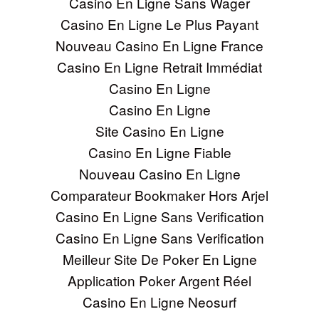
Casino En Ligne Sans Wager
Casino En Ligne Le Plus Payant
Nouveau Casino En Ligne France
Casino En Ligne Retrait Immédiat
Casino En Ligne
Casino En Ligne
Site Casino En Ligne
Casino En Ligne Fiable
Nouveau Casino En Ligne
Comparateur Bookmaker Hors Arjel
Casino En Ligne Sans Verification
Casino En Ligne Sans Verification
Meilleur Site De Poker En Ligne
Application Poker Argent Réel
Casino En Ligne Neosurf