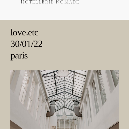
HOTELLERIE NOMADE
love.etc
30/01/22
paris