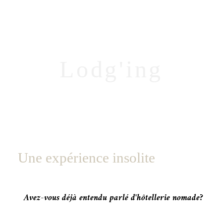
Lodg'ing
HOTELLERIE NOMADE
Une expérience insolite
Avez-vous déjà entendu parlé d'hôtellerie nomade?