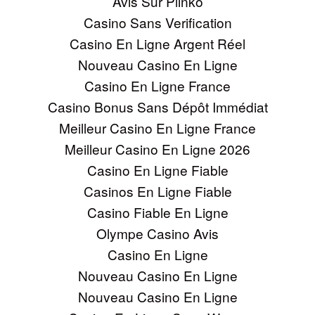
Avis Sur Plinko
Casino Sans Verification
Casino En Ligne Argent Réel
Nouveau Casino En Ligne
Casino En Ligne France
Casino Bonus Sans Dépôt Immédiat
Meilleur Casino En Ligne France
Meilleur Casino En Ligne 2026
Casino En Ligne Fiable
Casinos En Ligne Fiable
Casino Fiable En Ligne
Olympe Casino Avis
Casino En Ligne
Nouveau Casino En Ligne
Nouveau Casino En Ligne