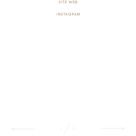
SITE
WEB
INSTAGRAM
1
11