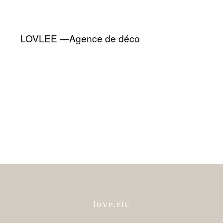
LOVLEE —​​​​​​​​ Agence de déco
love.etc