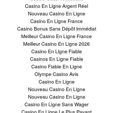
Casino En Ligne Argent Réel
Nouveau Casino En Ligne
Casino En Ligne France
Casino Bonus Sans Dépôt Immédiat
Meilleur Casino En Ligne France
Meilleur Casino En Ligne 2026
Casino En Ligne Fiable
Casinos En Ligne Fiable
Casino Fiable En Ligne
Olympe Casino Avis
Casino En Ligne
Nouveau Casino En Ligne
Nouveau Casino En Ligne
Casino En Ligne Sans Wager
Casino En Ligne Le Plus Payant