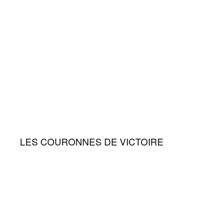
LES COURONNES DE VICTOIRE​​​​​​​​