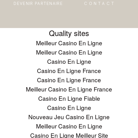
DEVENIR PARTENAIRE
CONTACT
Quality sites
Meilleur Casino En Ligne
Meilleur Casino En Ligne
Casino En Ligne
Casino En Ligne France
Casino En Ligne France
Meilleur Casino En Ligne France
Casino En Ligne Fiable
Casino En Ligne
Nouveau Jeu Casino En Ligne
Meilleur Casino En Ligne
Casino En Ligne Meilleur Site