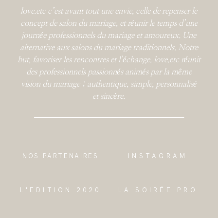
love.etc c’est avant tout une envie, celle de repenser le
concept de salon du mariage, et réunir le temps d’une
journée professionnels du mariage et amoureux. Une
alternative aux salons du mariage traditionnels. Notre
but, favoriser les rencontres et l’échange. love.etc réunit
des professionnels passionnés animés par la même
vision du mariage ; authentique, simple, personnalisé
et sincère.
NOS PARTENAIRES
INSTAGRAM
L'EDITION 2020
LA SOIRÉE PRO