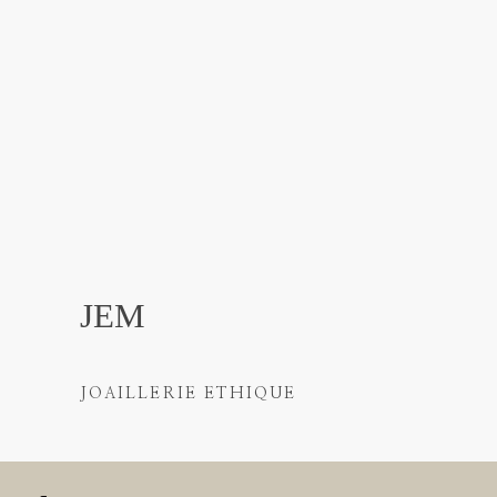
JEM
JOAILLERIE ETHIQUE