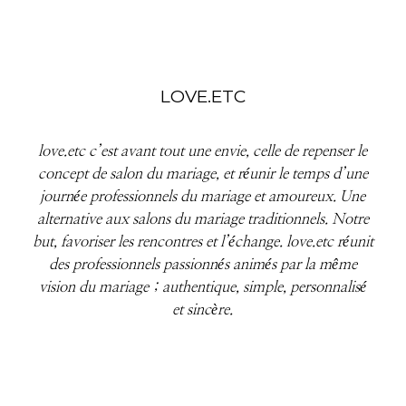
LOVE.ETC
love.etc c’est avant tout une envie, celle de repenser le
concept de salon du mariage, et réunir le temps d’une
journée professionnels du mariage et amoureux. Une
alternative aux salons du mariage traditionnels. Notre
but, favoriser les rencontres et l’échange. love.etc réunit
des professionnels passionnés animés par la même
vision du mariage ; authentique, simple, personnalisé
et sincère.