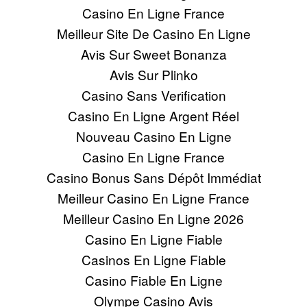
Casino En Ligne France
Meilleur Site De Casino En Ligne
Avis Sur Sweet Bonanza
Avis Sur Plinko
Casino Sans Verification
Casino En Ligne Argent Réel
Nouveau Casino En Ligne
Casino En Ligne France
Casino Bonus Sans Dépôt Immédiat
Meilleur Casino En Ligne France
Meilleur Casino En Ligne 2026
Casino En Ligne Fiable
Casinos En Ligne Fiable
Casino Fiable En Ligne
Olympe Casino Avis