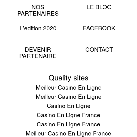
NOS
LE BLOG
PARTENAIRES
L'edition 2020
FACEBOOK
DEVENIR
CONTACT
PARTENAIRE
Quality sites
Meilleur Casino En Ligne
Meilleur Casino En Ligne
Casino En Ligne
Casino En Ligne France
Casino En Ligne France
Meilleur Casino En Ligne France