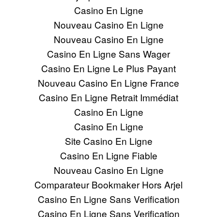
Casino En Ligne
Nouveau Casino En Ligne
Nouveau Casino En Ligne
Casino En Ligne Sans Wager
Casino En Ligne Le Plus Payant
Nouveau Casino En Ligne France
Casino En Ligne Retrait Immédiat
Casino En Ligne
Casino En Ligne
Site Casino En Ligne
Casino En Ligne Fiable
Nouveau Casino En Ligne
Comparateur Bookmaker Hors Arjel
Casino En Ligne Sans Verification
Casino En Ligne Sans Verification