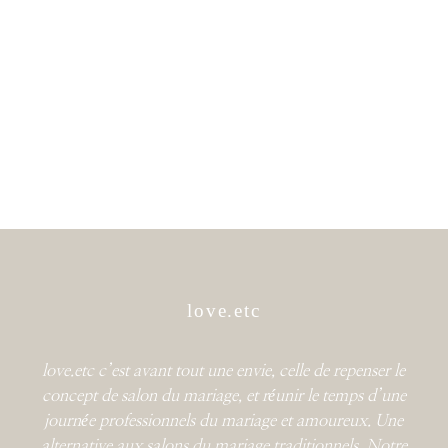
love.etc
love.etc c’est avant tout une envie, celle de repenser le
concept de salon du mariage, et réunir le temps d’une
journée professionnels du mariage et amoureux. Une
alternative aux salons du mariage traditionnels. Notre