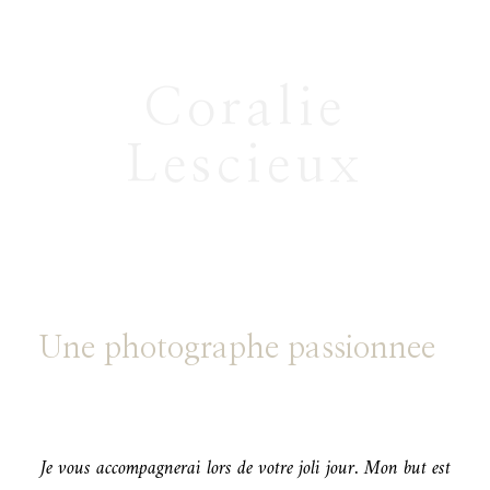
Coralie
Lescieux
PHOTOGRAPHE
Une photographe passionnee
Je vous accompagnerai lors de votre joli jour. Mon but est