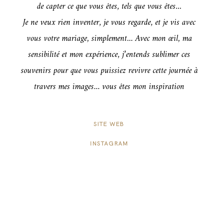
de capter ce que vous êtes, tels que vous êtes...
Je ne veux rien inventer, je vous regarde, et je vis avec
vous votre mariage, simplement... Avec mon œil, ma
sensibilité et mon expérience, j’entends sublimer ces
souvenirs pour que vous puissiez revivre cette journée à
travers mes images... vous êtes mon inspiration
SITE
WEB
INSTAGRAM