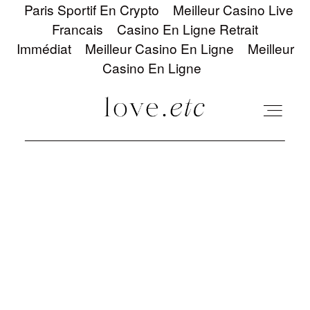
Paris Sportif En Crypto
Meilleur Casino Live
Francais
Casino En Ligne Retrait
Immédiat
Meilleur Casino En Ligne
Meilleur
Casino En Ligne
ACCUEIL
RÉSERVEZ VOTRE PLACE
EXPOSANTS 2025
CONTACT