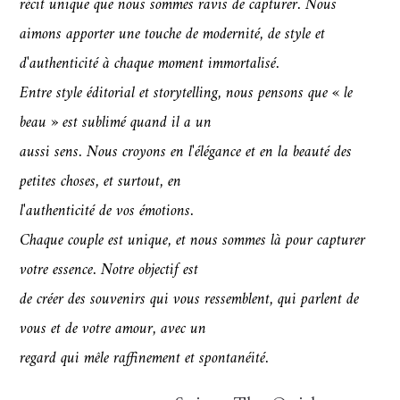
récit unique que nous sommes ravis de capturer. Nous
aimons apporter une touche de modernité, de style et
d'authenticité à chaque moment immortalisé.
Entre style éditorial et storytelling, nous pensons que « le
beau » est sublimé quand il a un
aussi sens. Nous croyons en l'élégance et en la beauté des
petites choses, et surtout, en
l'authenticité de vos émotions.
Chaque couple est unique, et nous sommes là pour capturer
votre essence. Notre objectif est
de créer des souvenirs qui vous ressemblent, qui parlent de
vous et de votre amour, avec un
regard qui mêle raffinement et spontanéité.