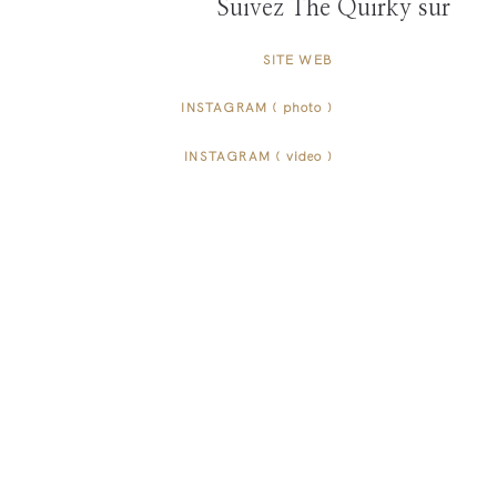
Suivez The Quirky sur
SITE
WEB
INSTAGRAM ( photo )
INSTAGRAM ( video )