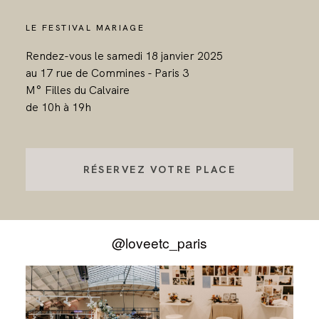
LE FESTIVAL MARIAGE
Rendez-vous le samedi 18 janvier 2025
au 17 rue de Commines - Paris 3
M° Filles du Calvaire
de 10h à 19h
RÉSERVEZ VOTRE PLACE
@loveetc_paris